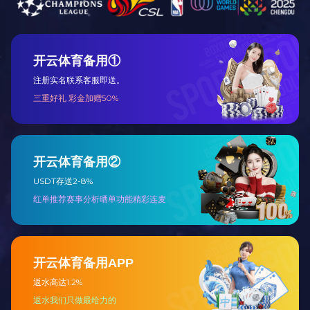
1.设备概述 设备概述
名称：小型伺服扫光机
型号：SDJ-600A
尺寸：约 1300mm(L)*800mm(W)*1680mm(H)
工作台高度：约 750mm
重量：约 500kg
用途：主要应用于手机整机盖板玻璃打磨。